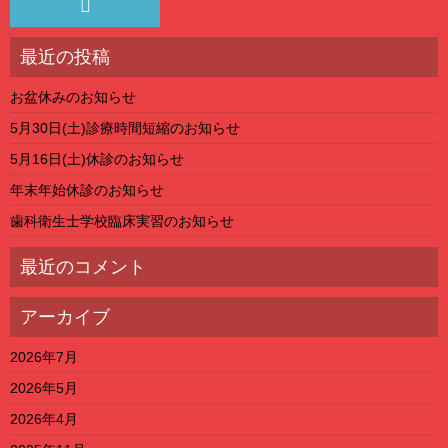
最近の投稿
お盆休みのお知らせ
5月30日(土)診療時間短縮のお知らせ
5月16日(土)休診のお知らせ
年末年始休診のお知らせ
歯科衛生士学校臨床実習のお知らせ
最近のコメント
アーカイブ
2026年7月
2026年5月
2026年4月