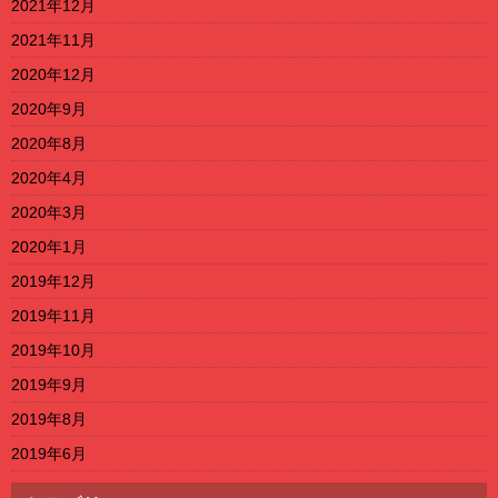
2021年12月
2021年11月
2020年12月
2020年9月
2020年8月
2020年4月
2020年3月
2020年1月
2019年12月
2019年11月
2019年10月
2019年9月
2019年8月
2019年6月