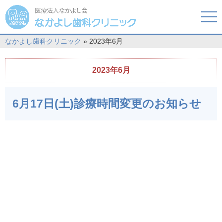
tog
nav
なかよし歯科クリニック
» 2023年6月
2023年6月
6月17日(土)診療時間変更のお知らせ