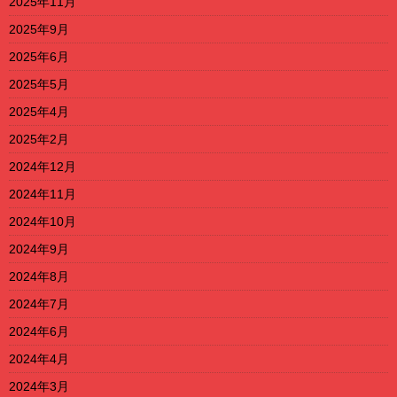
2025年11月
2025年9月
2025年6月
2025年5月
2025年4月
2025年2月
2024年12月
2024年11月
2024年10月
2024年9月
2024年8月
2024年7月
2024年6月
2024年4月
2024年3月