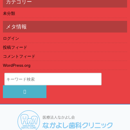
カテゴリー
未分類
メタ情報
ログイン
投稿フィード
コメントフィード
WordPress.org