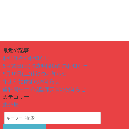
最近の記事
お盆休みのお知らせ
5月30日(土)診療時間短縮のお知らせ
5月16日(土)休診のお知らせ
年末年始休診のお知らせ
歯科衛生士学校臨床実習のお知らせ
カテゴリー
未分類