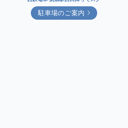
駐車場のご案内