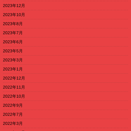
2023年12月
2023年10月
2023年8月
2023年7月
2023年6月
2023年5月
2023年3月
2023年1月
2022年12月
2022年11月
2022年10月
2022年9月
2022年7月
2022年3月