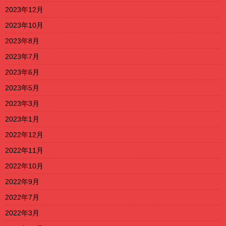
2023年12月
2023年10月
2023年8月
2023年7月
2023年6月
2023年5月
2023年3月
2023年1月
2022年12月
2022年11月
2022年10月
2022年9月
2022年7月
2022年3月