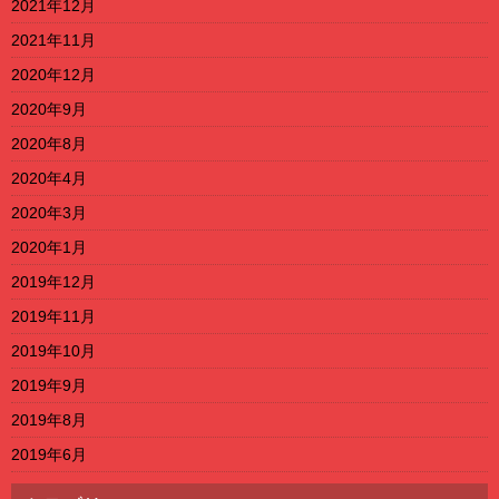
2021年12月
2021年11月
2020年12月
2020年9月
2020年8月
2020年4月
2020年3月
2020年1月
2019年12月
2019年11月
2019年10月
2019年9月
2019年8月
2019年6月