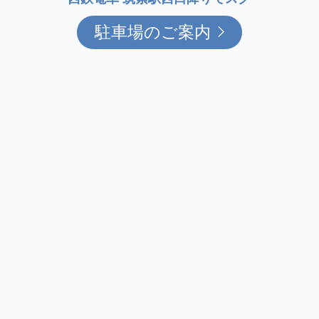
駐車場のご案内