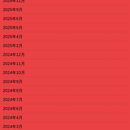
2025年11月
2025年9月
2025年6月
2025年5月
2025年4月
2025年2月
2024年12月
2024年11月
2024年10月
2024年9月
2024年8月
2024年7月
2024年6月
2024年4月
2024年3月