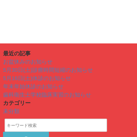
最近の記事
お盆休みのお知らせ
5月30日(土)診療時間短縮のお知らせ
5月16日(土)休診のお知らせ
年末年始休診のお知らせ
歯科衛生士学校臨床実習のお知らせ
カテゴリー
未分類