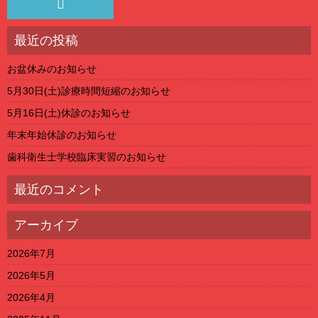
最近の投稿
お盆休みのお知らせ
5月30日(土)診療時間短縮のお知らせ
5月16日(土)休診のお知らせ
年末年始休診のお知らせ
歯科衛生士学校臨床実習のお知らせ
最近のコメント
アーカイブ
2026年7月
2026年5月
2026年4月