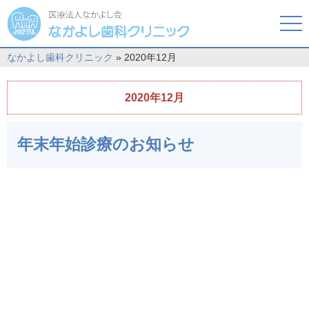
tog
nav
なかよし歯科クリニック
» 2020年12月
2020年12月
年末年始診療のお知らせ