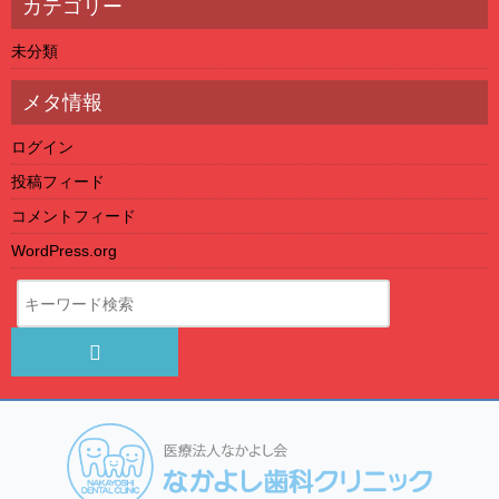
カテゴリー
未分類
メタ情報
ログイン
投稿フィード
コメントフィード
WordPress.org