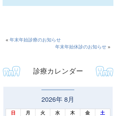
«
年末年始診療のお知らせ
年末年始休診のお知らせ
»
診療カレンダー
2026年 8月
日
月
火
水
木
金
土