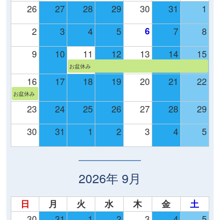
26
27
28
29
30
31
1
2
3
4
5
6
7
8
9
10
11
12
13
14
15
お盆休み
16
17
18
19
20
21
22
お盆休み
23
24
25
26
27
28
29
30
31
1
2
3
4
5
2026年 9月
日
月
火
水
木
金
土
30
31
1
2
3
4
5