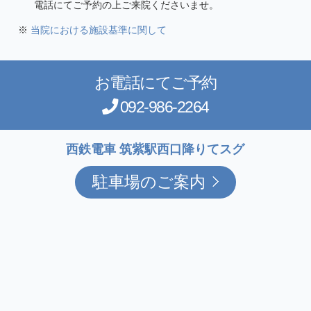
電話にてご予約の上ご来院くださいませ。
当院における施設基準に関して
お電話にてご予約
092-986-2264
西鉄電車 筑紫駅西口降りてスグ
駐車場のご案内