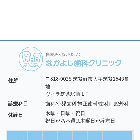
〒818-0025 筑紫野市大字筑紫1546番
住所
地
ヴィラ筑紫駅前１F
診療科目
歯科/小児歯科/矯正歯科/歯科口腔外科
木曜・日曜・祝日
休診日
祝日がある週は木曜日が診療日