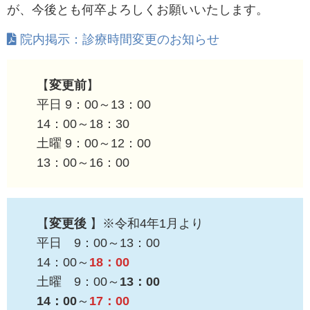
が、今後とも何卒よろしくお願いいたします。
院内掲示：診療時間変更のお知らせ
【
変更前
】
平日 9：00～13：00
14：00～18：30
土曜 9：00～12：00
13：00～16：00
【
変更後
】※令和4年1月より
平日 9：00～13：00
14：00～
18：00
土曜 9：00～
13：00
14：00
～
17：00