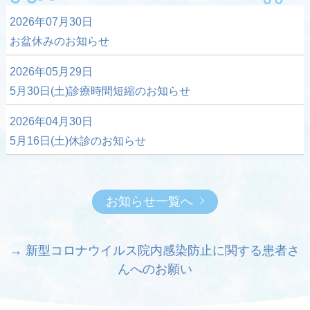
2026年07月30日
お盆休みのお知らせ
2026年05月29日
5月30日(土)診療時間短縮のお知らせ
2026年04月30日
5月16日(土)休診のお知らせ
お知らせ一覧へ
→ 新型コロナウイルス院内感染防止に関する患者さ
んへのお願い