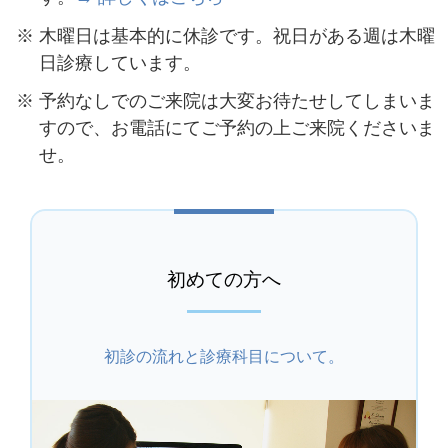
木曜日は基本的に休診です。祝日がある週は木曜
日診療しています。
予約なしでのご来院は大変お待たせしてしまいま
すので、お電話にてご予約の上ご来院くださいま
せ。
初めての方へ
初診の流れと診療科目について。