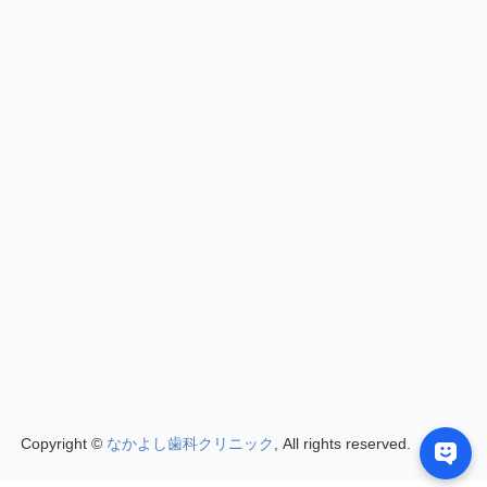
Copyright ©
なかよし歯科クリニック
, All rights reserved.