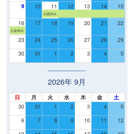
9
10
11
12
13
14
15
お盆休み
16
17
18
19
20
21
22
お盆休み
23
24
25
26
27
28
29
30
31
1
2
3
4
5
2026年 9月
日
月
火
水
木
金
土
30
31
1
2
3
4
5
6
7
8
9
10
11
12
13
14
15
16
17
18
19