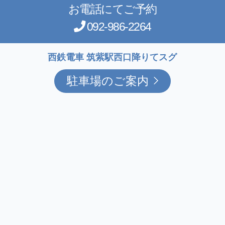
お電話にてご予約
092-986-2264
西鉄電車 筑紫駅西口降りてスグ
駐車場のご案内