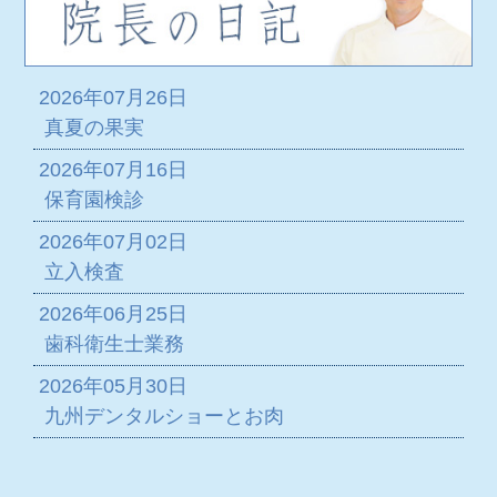
2026年07月26日
真夏の果実
2026年07月16日
保育園検診
2026年07月02日
立入検査
2026年06月25日
歯科衛生士業務
2026年05月30日
九州デンタルショーとお肉