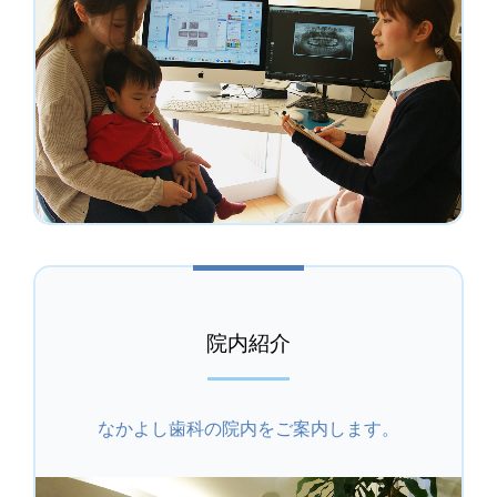
院内紹介
なかよし歯科の院内をご案内します。