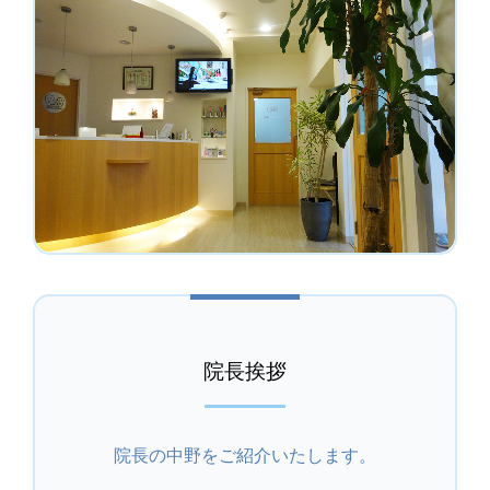
院長挨拶
院長の中野をご紹介いたします。